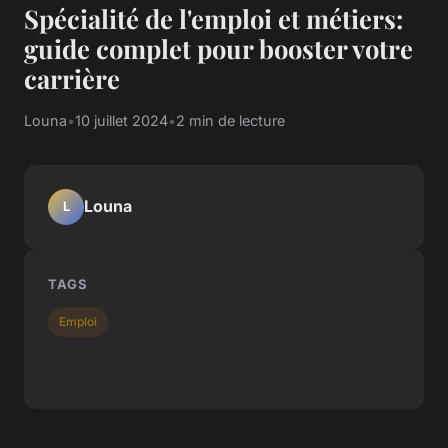
Spécialité de l'emploi et métiers:
guide complet pour booster votre
carrière
Louna
•
10 juillet 2024
•
2 min de lecture
Louna
L
TAGS
Emploi