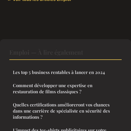
Emploi — À lire également
Les top 5 business rentables à lancer en 2024
Comment développer une expertise en
restauration de films classiques ?
Quelles certifications amélioreront vos chances
dans une carrière de spécialiste en sécurité des
informations ?
L'impact des tee-shirts publicitaires sur votre