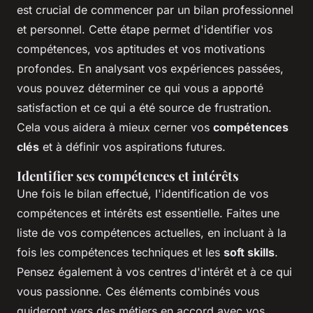
est crucial de commencer par un bilan professionnel
et personnel. Cette étape permet d'identifier vos
compétences, vos aptitudes et vos motivations
profondes. En analysant vos expériences passées,
vous pouvez déterminer ce qui vous a apporté
satisfaction et ce qui a été source de frustration.
Cela vous aidera à mieux cerner vos
compétences
clés
et à définir vos aspirations futures.
Identifier ses compétences et intérêts
Une fois le bilan effectué, l'identification de vos
compétences et intérêts est essentielle. Faites une
liste de vos compétences actuelles, en incluant à la
fois les compétences techniques et les
soft skills
.
Pensez également à vos centres d'intérêt et à ce qui
vous passionne. Ces éléments combinés vous
guideront vers des métiers en accord avec vos