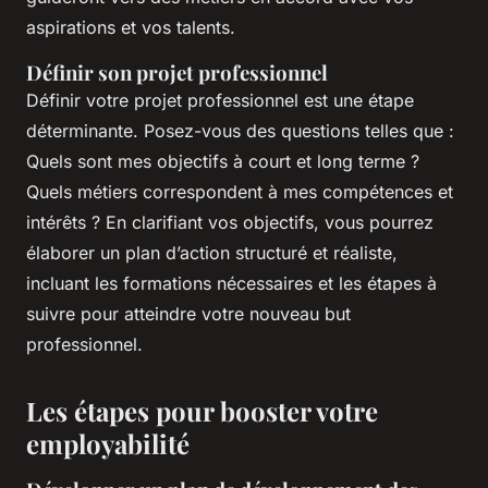
aspirations et vos talents.
Définir son projet professionnel
Définir votre projet professionnel est une étape
déterminante. Posez-vous des questions telles que :
Quels sont mes objectifs à court et long terme ?
Quels métiers correspondent à mes compétences et
intérêts ? En clarifiant vos objectifs, vous pourrez
élaborer un plan d’action structuré et réaliste,
incluant les formations nécessaires et les étapes à
suivre pour atteindre votre nouveau but
professionnel.
Les étapes pour booster votre
employabilité