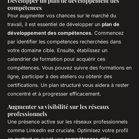
Développer un plan de développement des
compétences
Pour augmenter vos chances sur le marché du
travail, il est essentiel de développer un
plan de
développement des compétences
. Commencez
par identifier les compétences recherchées dans
votre domaine cible. Ensuite, établissez un
calendrier de formation pour acquérir ces
compétences. Vous pouvez suivre des formations en
ligne, participer à des ateliers ou obtenir des
certifications. Un plan structuré vous aidera à rester
concentré et à progresser efficacement.
Augmenter sa visibilité sur les réseaux
professionnels
Une présence active sur les réseaux professionnels
comme LinkedIn est cruciale. Optimisez votre profil