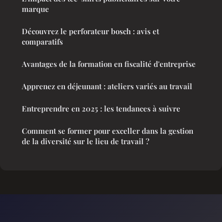
marque
Découvrez le perforateur bosch : avis et
comparatifs
Avantages de la formation en fiscalité d'entreprise
Apprenez en déjeunant : ateliers variés au travail
Entreprendre en 2025 : les tendances à suivre
Comment se former pour exceller dans la gestion
de la diversité sur le lieu de travail ?