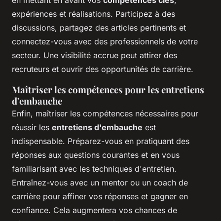
en mettant en avant vos
compétences clés
,
expériences et réalisations. Participez à des
discussions, partagez des articles pertinents et
connectez-vous avec des professionnels de votre
secteur. Une visibilité accrue peut attirer des
recruteurs et ouvrir des opportunités de carrière.
Maîtriser les compétences pour les entretiens
d'embauche
Enfin, maîtriser les compétences nécessaires pour
réussir les
entretiens d'embauche
est
indispensable. Préparez-vous en pratiquant des
réponses aux questions courantes et en vous
familiarisant avec les techniques d'entretien.
Entraînez-vous avec un mentor ou un coach de
carrière pour affiner vos réponses et gagner en
confiance. Cela augmentera vos chances de