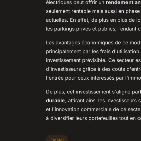
électriques peut offrir un
rendement an
seulement rentable mais aussi en phase 
actuelles. En effet, de plus en plus de l
les parkings privés et publics, rendant 
Les avantages économiques de ce modè
principalement par les frais d'utilisatio
investissement prévisible. Ce secteur es
d'investisseurs grâce à des coûts d'entr
l'entrée pour ceux intéressés par l'immob
De plus, cet investissement s'aligne par
durable
, attirant ainsi les investisseur
et l'innovation commerciale de ce secte
à diversifier leurs portefeuilles tout en 
Emploi