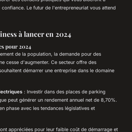
confiance. Le futur de l'entrepreneuriat vous attend
iness à lancer en 2024
les pour 2024
issement de la population, la demande pour des
ne cesse d'augmenter. Ce secteur offre des
souhaitent démarrer une entreprise dans le domaine
lectriques
: Investir dans des places de parking
que peut générer un rendement annuel net de 8,70%.
 en phase avec les tendances législatives et
ont appréciées pour leur faible coût de démarrage et