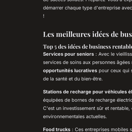
démarrer chaque type d'entreprise avec 
!
Les meilleures idées de bus
Top 5 des idées de business rentab
Services pour seniors
: Avec le vieill
services de soins aux personnes âgées 
opportunités lucratives
pour ceux qui 
de la santé et du bien-être.
Stations de recharge pour véhicules é
équipées de bornes de recharge électri
C'est un investissement sûr et rentable,
environnementales actuelles.
Food trucks
: Ces entreprises mobiles s