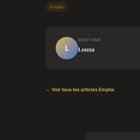
Emploi
ECRIT PAR
L
Louna
← Voir tous les articles Emploi