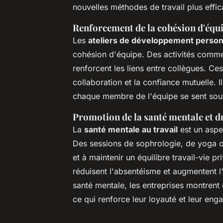
nouvelles méthodes de travail plus effic
Renforcement de la cohésion d'équi
Les
ateliers de développement person
cohésion d'équipe. Des activités comme 
renforcent les liens entre collègues. Ce
collaboration et la confiance mutuelle. 
chaque membre de l'équipe se sent sout
Promotion de la santé mentale et d
La
santé mentale au travail
est un aspe
Des sessions de sophrologie, de yoga ou
et à maintenir un équilibre travail-vie pr
réduisent l'absentéisme et augmentent 
santé mentale, les entreprises montrent 
ce qui renforce leur loyauté et leur en