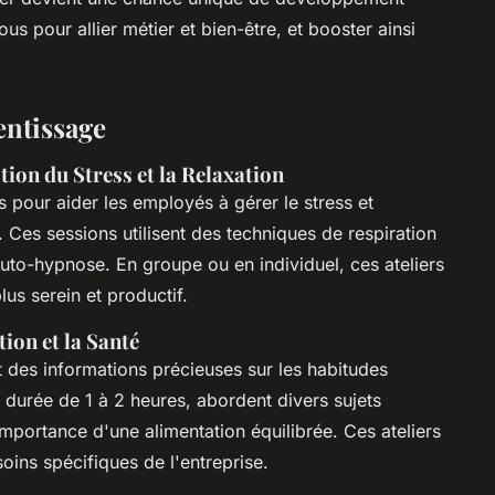
us pour allier métier et bien-être, et booster ainsi
entissage
tion du Stress et la Relaxation
 pour aider les employés à gérer le stress et
. Ces sessions utilisent des techniques de respiration
'auto-hypnose. En groupe ou en individuel, ces ateliers
lus serein et productif.
tion et la Santé
t des informations précieuses sur les habitudes
 durée de 1 à 2 heures, abordent divers sujets
mportance d'une alimentation équilibrée. Ces ateliers
oins spécifiques de l'entreprise.