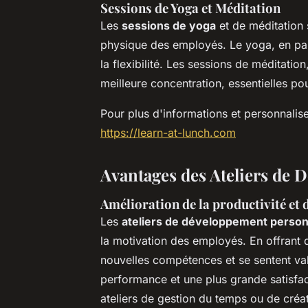
Sessions de Yoga et Méditation
Les
sessions de yoga
et de méditation 
physique des employés. Le yoga, en part
la flexibilité. Les sessions de méditatio
meilleure concentration, essentielles p
Pour plus d'informations et personnaliser
https://learn-at-lunch.com
Avantages des Ateliers de 
Amélioration de la productivité et 
Les
ateliers de développement person
la motivation des employés. En offrant 
nouvelles compétences et se sentent valo
performance et une plus grande satisfac
ateliers de gestion du temps ou de créa