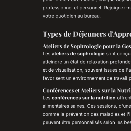
professionnel et personnel. Rejoignez-no
votre quotidien au bureau.
Types de Déjeuners d'Appr
Ateliers de Sophrologie pour la Ges
Les
ateliers de sophrologie
sont conçus
atteindre un état de relaxation profonde
et de visualisation, souvent issues de l
favorisent un environnement de travail p
Conférences et Ateliers sur la Nutri
Les
conférences sur la nutrition
offren
alimentaires saines. Ces sessions, d'une
comme la prévention des maladies et l'i
peuvent être personnalisés selon les bes