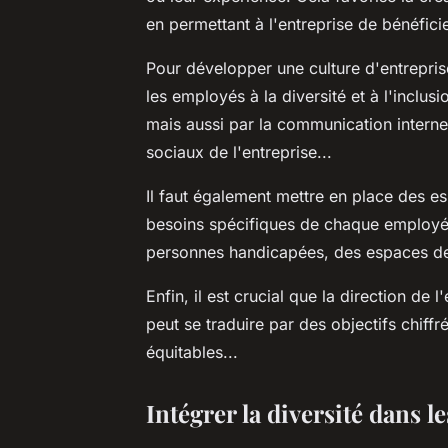
en permettant à l'entreprise de bénéfici
Pour développer une culture d'entreprise
les employés à la diversité et à l'inclus
mais aussi par la communication interne
sociaux de l'entreprise...
Il faut également mettre en place des es
besoins spécifiques de chaque employé
personnes handicapées, des espaces de r
Enfin, il est crucial que la direction de
peut se traduire par des objectifs chiff
équitables...
Intégrer la diversité dans 