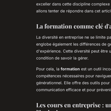
exceller dans cette discipline complexe 
allons tenter de répondre dans cet articl
La formation comme clé d'
La diversité en entreprise ne se limite pa
englobe également les différences de g
d'expérience. Cette diversité peut être
condition de savoir la gérer.
Pour cela, la
formation
est un outil inc
compétences nécessaires pour naviguer 
générationnel. Elle offre des outils pou
communication efficace et pour prévenir
Les cours en entreprise : u