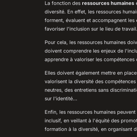
La fonction des
ressources humaines
e
diversité. En effet, les ressources humai
forment, évaluent et accompagnent les 
favoriser l'inclusion sur le lieu de travail
Pour cela, les ressources humaines doiv
doivent comprendre les enjeux de l'inclu
apprendre à valoriser les compétences 
Elles doivent également mettre en place 
valorisent la diversité des compétence
neutres, des entretiens sans discrimina
sur l'identité...
Enfin, les ressources humaines peuvent 
inclusif, en veillant à l'équité des pr
formation à la diversité, en organisant 