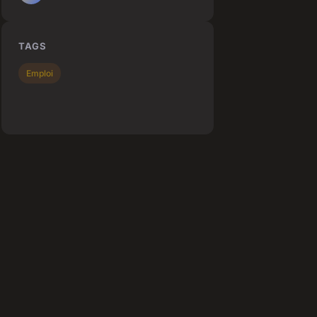
TAGS
Emploi