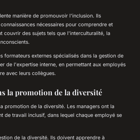
ente manière de promouvoir l'inclusion. Ils
s connaissances nécessaires pour comprendre et
couvrir des sujets tels que l'interculturalité, la
inconscients.
es formateurs externes spécialisés dans la gestion de
iter de l'expertise interne, en permettant aux employés
ure avec leurs collègues.
 la promotion de la diversité
la promotion de la diversité. Les managers ont la
t de travail inclusif, dans lequel chaque employé se
estion de la diversité. Ils doivent apprendre à