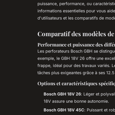
puissance, performance, ou caractérist
informations essentielles pour vous aider
d'utilisateurs et les comparatifs de mod
Comparatif des modèles de
Performance et puissance des diff
Les perforateurs Bosch GBH se distingu
exemple, le GBH 18V 26 offre une excel
frappe, idéal pour des travaux variés. 
tâches plus exigeantes grâce à ses 12.5 
Options et caractéristiques spécif
Bosch GBH 18V 26
: Léger et polyval
18V assure une bonne autonomie.
Bosch GBH 18V 45C
: Puissant et ro