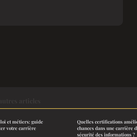
utres articles
loi et métiers: guide
Quelles certifications améli
er votre carrière
chances dans une carrière d
sécurité des informations ?