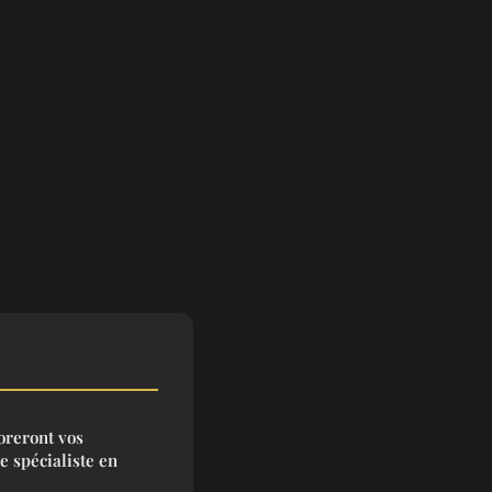
oreront vos
e spécialiste en