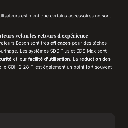
ilisateurs estiment que certains accessoires ne sont
ateurs selon les retours d'expérience
orateurs Bosch sont très
efficaces
pour des tâches
 burinage. Les systèmes SDS Plus et SDS Max sont
curité
et leur
facilité d'utilisation
. La
réduction des
le GBH 2 28 F, est également un point fort souvent