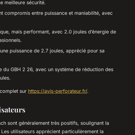
 meilleure sécurité.
ent compromis entre puissance et maniabilité, avec
ue, mais performant, avec 2.0 joules d’énergie de
asionnels.
 une puissance de 2.7 joules, apprécié pour sa
ée du GBH 2 26, avec un système de réduction des
ules.
e complet sur
https://avis-perforateur.fr/
.
isateurs
ch sont généralement très positifs, soulignant la
 Les utilisateurs apprécient particulièrement la