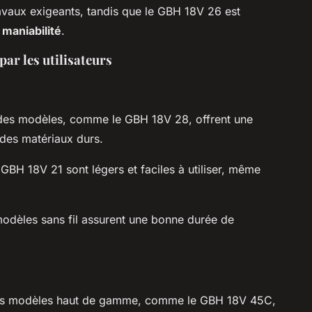
vaux exigeants, tandis que le GBH 18V 26 est
a
maniabilité
.
par les utilisateurs
 des modèles, comme le GBH 18V 28, offrent une
des matériaux durs.
BH 18V 21 sont légers et faciles à utiliser, même
modèles sans fil assurent une bonne durée de
t les modèles haut de gamme, comme le GBH 18V 45C,