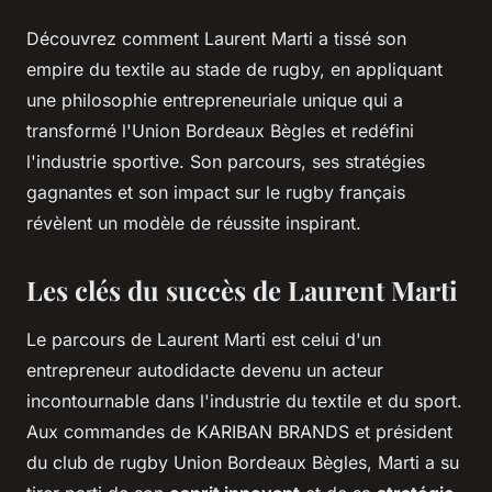
Découvrez comment Laurent Marti a tissé son
empire du textile au stade de rugby, en appliquant
une philosophie entrepreneuriale unique qui a
transformé l'Union Bordeaux Bègles et redéfini
l'industrie sportive. Son parcours, ses stratégies
gagnantes et son impact sur le rugby français
révèlent un modèle de réussite inspirant.
Les clés du succès de Laurent Marti
Le parcours de Laurent Marti est celui d'un
entrepreneur autodidacte devenu un acteur
incontournable dans l'industrie du textile et du sport.
Aux commandes de KARIBAN BRANDS et président
du club de rugby Union Bordeaux Bègles, Marti a su