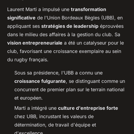
Laurent Marti a impulsé une
transformation
significative
de l'Union Bordeaux Bègles (UBB), en
appliquant ses
stratégies de leadership
éprouvées
dans le milieu des affaires à la gestion du club. Sa
vision entrepreneuriale
a été un catalyseur pour le
club, favorisant une croissance exemplaire au sein
du rugby français.
Sous sa présidence, l'UBB a connu une
croissance fulgurante
, se distinguant comme un
concurrent de premier plan sur le terrain national
et européen.
Marti a intégré une
culture d'entreprise forte
chez UBB, incrustant les valeurs de
détermination, de travail d'équipe et
d'excellence.