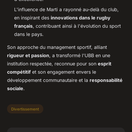
L'influence de Marti a rayonné au-delà du club,
en inspirant des
innovations dans le rugby
français
, contribuant ainsi à l'évolution du sport
dans le pays.
Son approche du management sportif, alliant
rigueur et passion
, a transformé l'UBB en une
institution respectée, reconnue pour son
esprit
compétitif
et son engagement envers le
développement communautaire et la
responsabilité
sociale
.
Divertissement