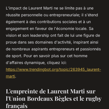
L'impact de Laurent Marti ne se limite pas à une
réussite personnelle ou entrepreneuriale; il s'étend
également à des contributions sociales et à un
engagement en faveur de l'économie locale. Sa
vision et son leadership ont fait de lui une figure de
proue dans ses domaines d'activité, inspirant ainsi
de nombreux aspirants entrepreneurs et passionnés
de sport. Pour en savoir plus sur cet homme
d'affaires dynamique, cliquez ici:
https://www.trendingbot.org/topic/263945_laurent-
marti
.
L'empreinte de Laurent Marti sur
l'Union Bordeaux Bègles et le rugby
français