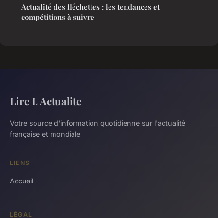
Actualité des fléchettes : les tendances et
compétitions à suivre
Lire L Actualite
Votre source d'information quotidienne sur l'actualité
française et mondiale
LIENS
Accueil
LÉGAL