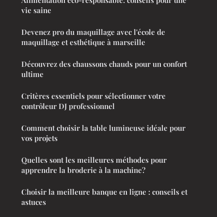
vie saine
Devenez pro du maquillage avec l'école de
maquillage et esthétique à marseille
Découvrez des chaussons chauds pour un confort
ultime
Critères essentiels pour sélectionner votre
contrôleur DJ professionnel
Comment choisir la table lumineuse idéale pour
vos projets
Quelles sont les meilleures méthodes pour
apprendre la broderie à la machine?
Choisir la meilleure banque en ligne : conseils et
astuces