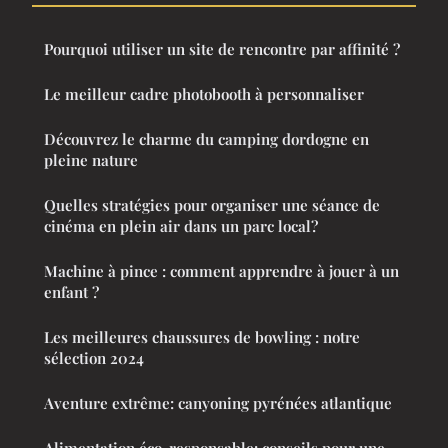
Pourquoi utiliser un site de rencontre par affinité ?
Le meilleur cadre photobooth à personnaliser
Découvrez le charme du camping dordogne en
pleine nature
Quelles stratégies pour organiser une séance de
cinéma en plein air dans un parc local?
Machine à pince : comment apprendre à jouer à un
enfant ?
Les meilleures chaussures de bowling : notre
sélection 2024
Aventure extrême: canyoning pyrénées atlantique
Alimentation éco-responsable: conseils pour une