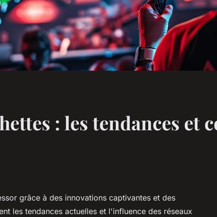
chettes : les tendances et 
essor grâce à des innovations captivantes et des
t les tendances actuelles et l'influence des réseaux