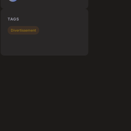
TAGS
Divertissement