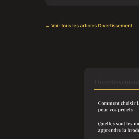
← Voir tous les articles Divertissement
Divertissement
Comment choisir l
pour vos projets
Quelles sont les m
apprendre la brode