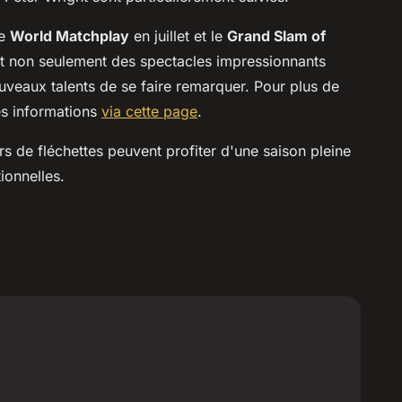
le
World Matchplay
en juillet et le
Grand Slam of
t non seulement des spectacles impressionnants
uveaux talents de se faire remarquer. Pour plus de
es informations
via cette page
.
s de fléchettes peuvent profiter d'une saison pleine
ionnelles.