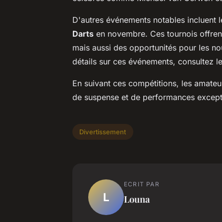
D'autres événements notables incluent 
Darts
en novembre. Ces tournois offren
mais aussi des opportunités pour les no
détails sur ces événements, consultez l
En suivant ces compétitions, les amateur
de suspense et de performances except
Divertissement
ECRIT PAR
L
Louna