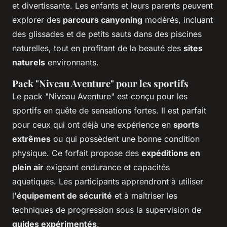
et divertissante. Les enfants et leurs parents peuvent
explorer des
parcours canyoning
modérés, incluant
des glissades et de petits sauts dans des piscines
naturelles, tout en profitant de la beauté des
sites
naturels
environnants.
Pack "Niveau Aventure" pour les sportifs
Le pack "Niveau Aventure" est conçu pour les
sportifs en quête de sensations fortes. Il est parfait
pour ceux qui ont déjà une expérience en
sports
extrêmes
ou qui possèdent une bonne condition
physique. Ce forfait propose des
expéditions en
plein air
exigeant endurance et capacités
aquatiques. Les participants apprendront à utiliser
l'
équipement de sécurité
et à maîtriser les
techniques de progression sous la supervision de
guides expérimentés
.