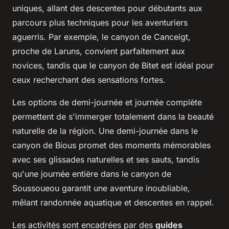
uniques, allant des descentes pour débutants aux
parcours plus techniques pour les aventuriers
aguerris. Par exemple, le canyon de Canceigt,
proche de Laruns, convient parfaitement aux
novices, tandis que le canyon de Bitet est idéal pour
ceux recherchant des sensations fortes.
Les options de demi-journée et journée complète
permettent de s'immerger totalement dans la beauté
naturelle de la région. Une demi-journée dans le
canyon de Bious promet des moments mémorables
avec ses glissades naturelles et ses sauts, tandis
qu'une journée entière dans le canyon de
Soussoueou garantit une aventure inoubliable,
mêlant randonnée aquatique et descentes en rappel.
Les activités sont encadrées par des
guides