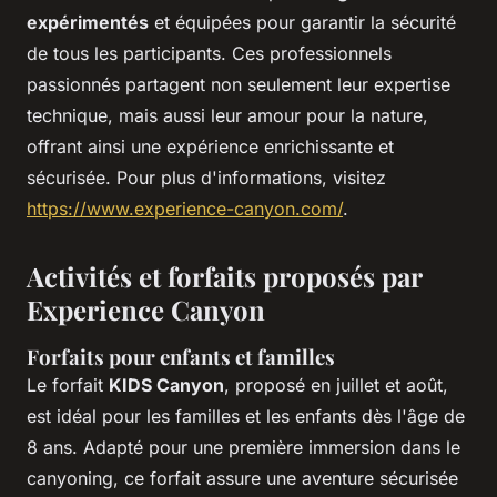
expérimentés
et équipées pour garantir la sécurité
de tous les participants. Ces professionnels
passionnés partagent non seulement leur expertise
technique, mais aussi leur amour pour la nature,
offrant ainsi une expérience enrichissante et
sécurisée. Pour plus d'informations, visitez
https://www.experience-canyon.com/
.
Activités et forfaits proposés par
Experience Canyon
Forfaits pour enfants et familles
Le forfait
KIDS Canyon
, proposé en juillet et août,
est idéal pour les familles et les enfants dès l'âge de
8 ans. Adapté pour une première immersion dans le
canyoning, ce forfait assure une aventure sécurisée