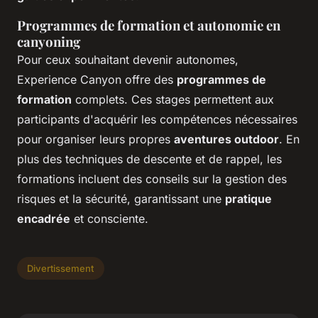
Programmes de formation et autonomie en
canyoning
Pour ceux souhaitant devenir autonomes,
Experience Canyon offre des
programmes de
formation
complets. Ces stages permettent aux
participants d'acquérir les compétences nécessaires
pour organiser leurs propres
aventures outdoor
. En
plus des techniques de descente et de rappel, les
formations incluent des conseils sur la gestion des
risques et la sécurité, garantissant une
pratique
encadrée
et consciente.
Divertissement