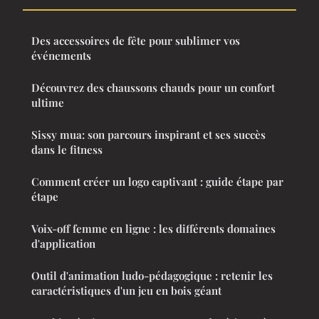
Des accessoires de fête pour sublimer vos
événements
Découvrez des chaussons chauds pour un confort
ultime
Sissy mua: son parcours inspirant et ses succès
dans le fitness
Comment créer un logo captivant : guide étape par
étape
Voix-off femme en ligne : les différents domaines
d'application
Outil d'animation ludo-pédagogique : retenir les
caractéristiques d'un jeu en bois géant