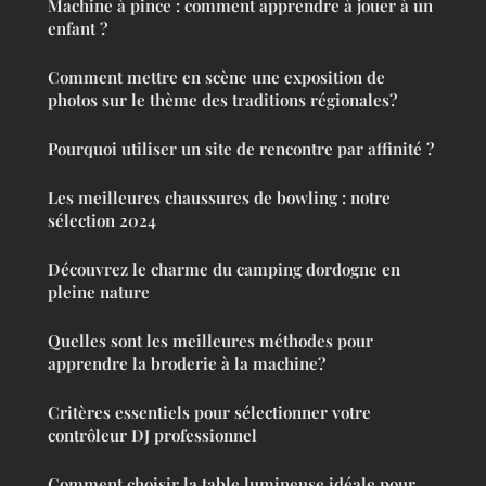
Machine à pince : comment apprendre à jouer à un
enfant ?
Comment mettre en scène une exposition de
photos sur le thème des traditions régionales?
Pourquoi utiliser un site de rencontre par affinité ?
Les meilleures chaussures de bowling : notre
sélection 2024
Découvrez le charme du camping dordogne en
pleine nature
Quelles sont les meilleures méthodes pour
apprendre la broderie à la machine?
Critères essentiels pour sélectionner votre
contrôleur DJ professionnel
Comment choisir la table lumineuse idéale pour