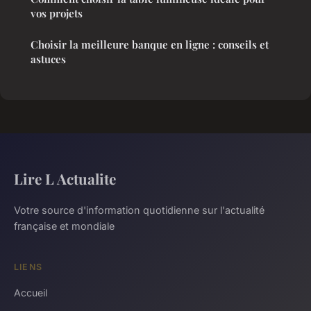
vos projets
Choisir la meilleure banque en ligne : conseils et
astuces
Lire L Actualite
Votre source d'information quotidienne sur l'actualité
française et mondiale
LIENS
Accueil