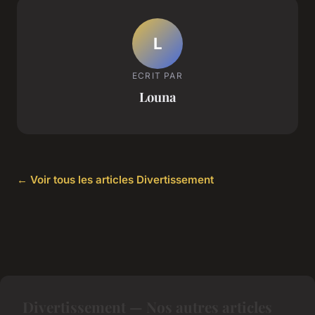
L
ECRIT PAR
Louna
← Voir tous les articles Divertissement
Divertissement — Nos autres articles