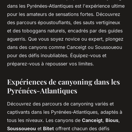
dans les Pyrénées-Atlantiques est l'expérience ultime
pour les amateurs de sensations fortes. Découvrez
des parcours époustouflants, des sauts vertigineux
et des toboggans naturels, encadrés par des guides
aguerris. Que vous soyez novice ou expert, plongez
dans des canyons comme Canceigt ou Soussoueou
pour des défis inoubliables. Équipez-vous et
préparez-vous à repousser vos limites.
Expériences de canyoning dans les
Pyrénées-Atlantiques
Découvrez des parcours de canyoning variés et
captivants dans les Pyrénées-Atlantiques, adaptés à
tous les niveaux. Les canyons de
Canceigt
,
Bious
,
Soussoueou
et
Bitet
offrent chacun des défis