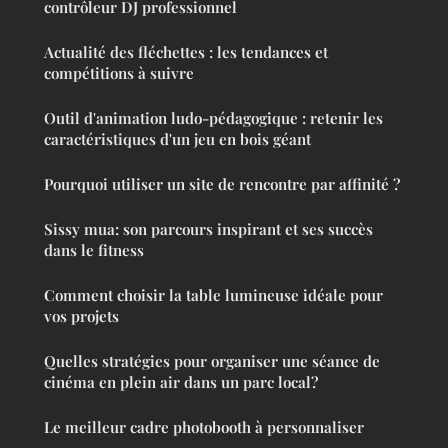
contrôleur DJ professionnel
Actualité des fléchettes : les tendances et
compétitions à suivre
Outil d'animation ludo-pédagogique : retenir les
caractéristiques d'un jeu en bois géant
Pourquoi utiliser un site de rencontre par affinité ?
Sissy mua: son parcours inspirant et ses succès
dans le fitness
Comment choisir la table lumineuse idéale pour
vos projets
Quelles stratégies pour organiser une séance de
cinéma en plein air dans un parc local?
Le meilleur cadre photobooth à personnaliser