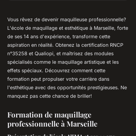
Vous rêvez de devenir maquilleuse professionnelle?
L'école de maquillage et esthétique à Marseille, forte
de ses 14 ans d'expérience, transforme cette
aspiration en réalité. Obtenez la certification RNCP
n°35258 et Qualiopi, et maîtrisez des modules
spécialisés comme le maquillage artistique et les
effets spéciaux. Découvrez comment cette
formation peut propulser votre carrière dans
l'esthétique avec des opportunités prestigieuses. Ne
manquez pas cette chance de briller!
Formation de maquillage
professionnelle à Marseille