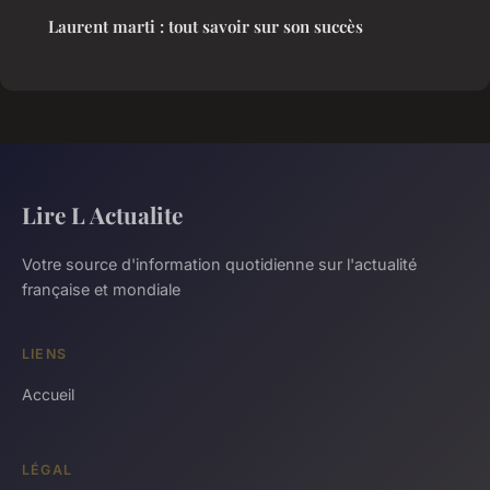
Laurent marti : tout savoir sur son succès
Lire L Actualite
Votre source d'information quotidienne sur l'actualité
française et mondiale
LIENS
Accueil
LÉGAL