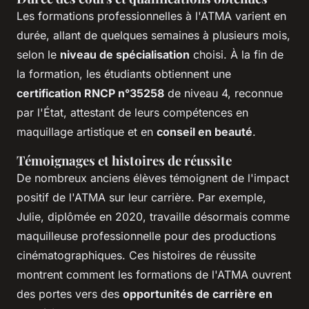
Les formations professionnelles à l'ATMA varient en
durée, allant de quelques semaines à plusieurs mois,
selon le
niveau de spécialisation
choisi. À la fin de
la formation, les étudiants obtiennent une
certification RNCP n°35258
de niveau 4, reconnue
par l'État, attestant de leurs compétences en
maquillage artistique et en
conseil en beauté
.
Témoignages et histoires de réussite
De nombreux anciens élèves témoignent de l'impact
positif de l'ATMA sur leur carrière. Par exemple,
Julie, diplômée en 2020, travaille désormais comme
maquilleuse professionnelle pour des productions
cinématographiques. Ces histoires de réussite
montrent comment les formations de l'ATMA ouvrent
des portes vers des
opportunités de carrière en