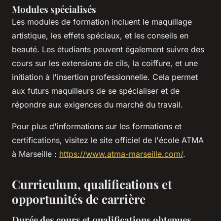
Modules spécialisés
Les modules de formation incluent le maquillage
artistique, les effets spéciaux, et les conseils en
beauté. Les étudiants peuvent également suivre des
cours sur les extensions de cils, la coiffure, et une
initiation à l'insertion professionnelle. Cela permet
aux futurs maquilleurs de se spécialiser et de
répondre aux exigences du marché du travail.
Pour plus d'informations sur les formations et
certifications, visitez le site officiel de l'école ATMA
à Marseille :
https://www.atma-marseille.com/
.
Curriculum, qualifications et
opportunités de carrière
Durée des cours et qualifications obtenues