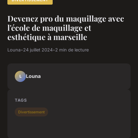
Devenez pro du maquillage avec
l'école de maquillage et
esthétique à marseille
Louna
•
24 juillet 2024
•
2 min de lecture
Louna
L
TAGS
Divertissement