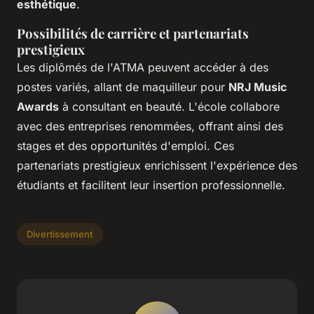
esthétique
.
Possibilités de carrière et partenariats
prestigieux
Les diplômés de l'ATMA peuvent accéder à des
postes variés, allant de maquilleur pour
NRJ Music
Awards
à consultant en beauté. L'école collabore
avec des entreprises renommées, offrant ainsi des
stages et des opportunités d'emploi. Ces
partenariats prestigieux enrichissent l'expérience des
étudiants et facilitent leur insertion professionnelle.
Divertissement