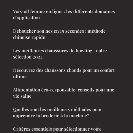
Voix-off femme en ligne : les différents domaines
d'application
Déboucher son nez en 19 secondes : méthode
chinoise rapide
Les meilleures chaussures de bowling : notre
sélection 2024
Découvrez des chaussons chauds pour un confort
ultime
Alimentation éco-responsable: conseils pour une
vie saine
Quelles sont les meilleures méthodes pour
apprendre la broderie à la machine?
Critères essentiels pour sélectionner votre