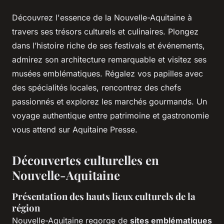
Découvrez l'essence de la Nouvelle-Aquitaine à
travers ses trésors culturels et culinaires. Plongez
dans l’histoire riche de ses festivals et événements,
admirez son architecture remarquable et visitez ses
musées emblématiques. Régalez vos papilles avec
des spécialités locales, rencontrez des chefs
passionnés et explorez les marchés gourmands. Un
voyage authentique entre patrimoine et gastronomie
vous attend sur Aquitaine Presse.
Découvertes culturelles en
Nouvelle-Aquitaine
Présentation des hauts lieux culturels de la
région
Nouvelle-Aquitaine regorge de
sites emblématiques