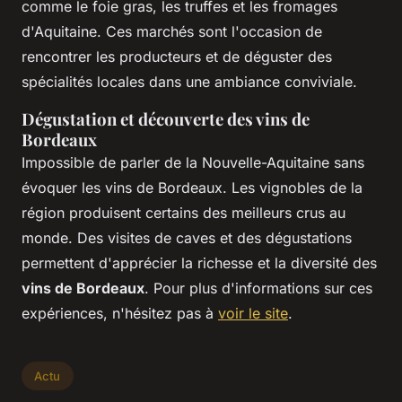
comme le foie gras, les truffes et les fromages
d'Aquitaine. Ces marchés sont l'occasion de
rencontrer les producteurs et de déguster des
spécialités locales dans une ambiance conviviale.
Dégustation et découverte des vins de
Bordeaux
Impossible de parler de la Nouvelle-Aquitaine sans
évoquer les vins de Bordeaux. Les vignobles de la
région produisent certains des meilleurs crus au
monde. Des visites de caves et des dégustations
permettent d'apprécier la richesse et la diversité des
vins de Bordeaux
. Pour plus d'informations sur ces
expériences, n'hésitez pas à
voir le site
.
Actu