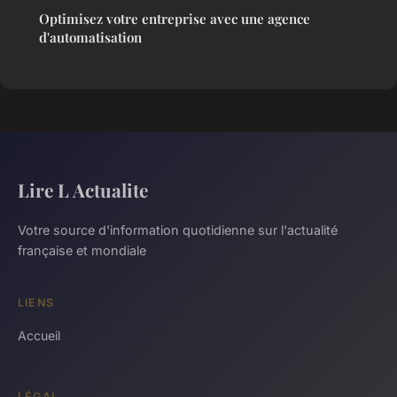
Optimisez votre entreprise avec une agence
d'automatisation
Lire L Actualite
Votre source d'information quotidienne sur l'actualité
française et mondiale
LIENS
Accueil
LÉGAL