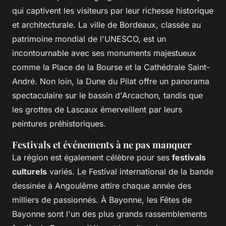
qui captivent les visiteurs par leur richesse historique
et architecturale. La ville de Bordeaux, classée au
patrimoine mondial de l'UNESCO, est un
incontournable avec ses monuments majestueux
comme la Place de la Bourse et la Cathédrale Saint-
André. Non loin, la Dune du Pilat offre un panorama
spectaculaire sur le bassin d'Arcachon, tandis que
les grottes de Lascaux émerveillent par leurs
peintures préhistoriques.
Festivals et événements à ne pas manquer
La région est également célèbre pour ses
festivals
culturels
variés. Le Festival international de la bande
dessinée à Angoulême attire chaque année des
milliers de passionnés. À Bayonne, les Fêtes de
Bayonne sont l'un des plus grands rassemblements