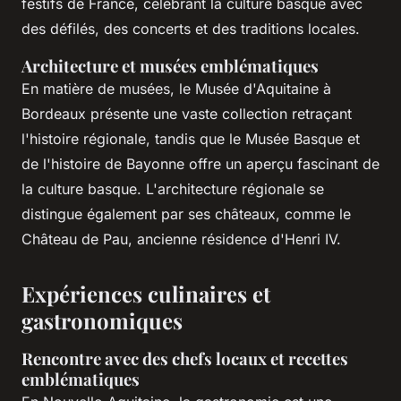
festifs de France, célébrant la culture basque avec
des défilés, des concerts et des traditions locales.
Architecture et musées emblématiques
En matière de musées, le Musée d'Aquitaine à
Bordeaux présente une vaste collection retraçant
l'histoire régionale, tandis que le Musée Basque et
de l'histoire de Bayonne offre un aperçu fascinant de
la culture basque. L'architecture régionale se
distingue également par ses châteaux, comme le
Château de Pau, ancienne résidence d'Henri IV.
Expériences culinaires et
gastronomiques
Rencontre avec des chefs locaux et recettes
emblématiques