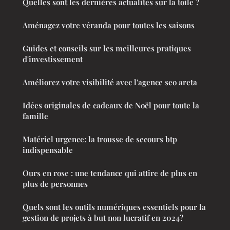
Quelles sont les dernières actualités sur la toile ?
Aménagez votre véranda pour toutes les saisons
Guides et conseils sur les meilleures pratiques
d'investissement
Améliorez votre visibilité avec l'agence seo areta
Idées originales de cadeaux de Noël pour toute la
famille
Matériel urgence: la trousse de secours btp
indispensable
Ours en rose : une tendance qui attire de plus en
plus de personnes
Quels sont les outils numériques essentiels pour la
gestion de projets à but non lucratif en 2024?