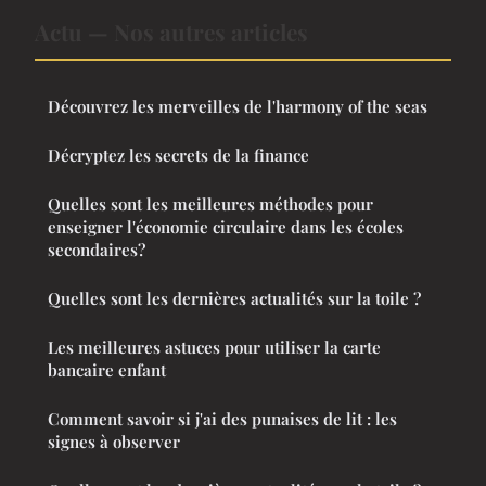
Actu — Nos autres articles
Découvrez les merveilles de l'harmony of the seas
Décryptez les secrets de la finance
Quelles sont les meilleures méthodes pour
enseigner l'économie circulaire dans les écoles
secondaires?
Quelles sont les dernières actualités sur la toile ?
Les meilleures astuces pour utiliser la carte
bancaire enfant
Comment savoir si j'ai des punaises de lit : les
signes à observer