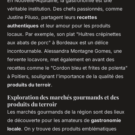
En Nouvelle-Aquitaine, la gastronomie est une
véritable institution. Des chefs passionnés, comme
Justine Piluso, partagent leurs
recettes
authentiques
et leur amour pour les produits
locaux. Par exemple, son plat "Huitres crépinettes
aux abats de porc" à Bordeaux est un délice
incontournable. Alessandra Montagne Gomes, une
fervente locavore, met également en avant des
recettes comme le "Cordon bleu et frites de polenta"
à Poitiers, soulignant l'importance de la qualité des
produits du terroir
.
Exploration des marchés gourmands et des
produits du terroir
Les marchés gourmands de la région sont des lieux
de découverte pour les amateurs de
gastronomie
locale
. On y trouve des produits emblématiques