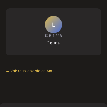
L
ECRIT PAR
Louna
← Voir tous les articles Actu