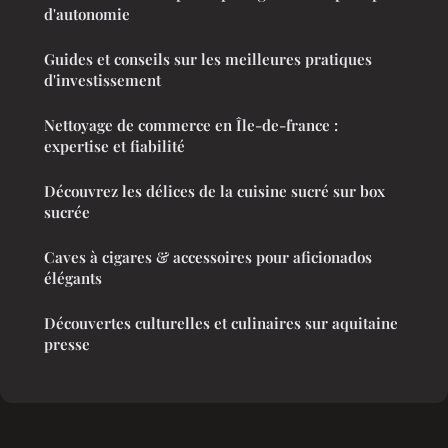
d'autonomie
Guides et conseils sur les meilleures pratiques
d'investissement
Nettoyage de commerce en Île-de-france :
expertise et fiabilité
Découvrez les délices de la cuisine sucré sur box
sucrée
Caves à cigares & accessoires pour aficionados
élégants
Découvertes culturelles et culinaires sur aquitaine
presse