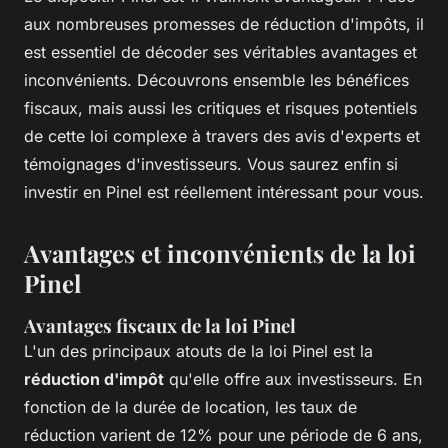
aux nombreuses promesses de réduction d'impôts, il
est essentiel de décoder ses véritables avantages et
inconvénients. Découvrons ensemble les bénéfices
fiscaux, mais aussi les critiques et risques potentiels
de cette loi complexe à travers des avis d'experts et
témoignages d'investisseurs. Vous saurez enfin si
investir en Pinel est réellement intéressant pour vous.
Avantages et inconvénients de la loi
Pinel
Avantages fiscaux de la loi Pinel
L'un des principaux atouts de la loi Pinel est la
réduction d'impôt
qu'elle offre aux investisseurs. En
fonction de la durée de location, les taux de
réduction varient de 12% pour une période de 6 ans,