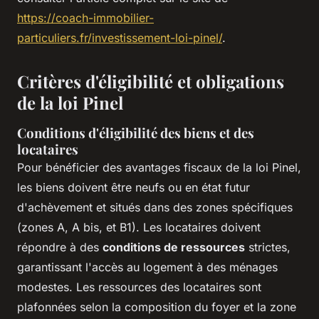
https://coach-immobilier-
particuliers.fr/investissement-loi-pinel/
.
Critères d'éligibilité et obligations
de la loi Pinel
Conditions d'éligibilité des biens et des
locataires
Pour bénéficier des avantages fiscaux de la loi Pinel,
les biens doivent être neufs ou en état futur
d'achèvement et situés dans des zones spécifiques
(zones A, A bis, et B1). Les locataires doivent
répondre à des
conditions de ressources
strictes,
garantissant l'accès au logement à des ménages
modestes. Les ressources des locataires sont
plafonnées selon la composition du foyer et la zone