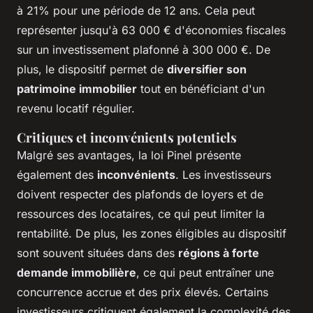
à 21% pour une période de 12 ans. Cela peut
représenter jusqu'à 63 000 € d'économies fiscales
sur un investissement plafonné à 300 000 €. De
plus, le dispositif permet de
diversifier son
patrimoine immobilier
tout en bénéficiant d'un
revenu locatif régulier.
Critiques et inconvénients potentiels
Malgré ses avantages, la loi Pinel présente
également des
inconvénients
. Les investisseurs
doivent respecter des plafonds de loyers et de
ressources des locataires, ce qui peut limiter la
rentabilité. De plus, les zones éligibles au dispositif
sont souvent situées dans des
régions à forte
demande immobilière
, ce qui peut entraîner une
concurrence accrue et des prix élevés. Certains
investisseurs critiquent également la complexité des