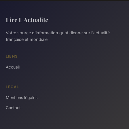
Lire L Actualite
Votre source d'information quotidienne sur l'actualité
française et mondiale
LIENS
Accueil
LÉGAL
Mentions légales
Contact