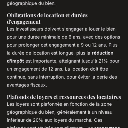
géographique du bien.
Obligations de location et durées
d'engagement
Les investisseurs doivent s'engager à louer le bien
pour une durée minimale de 6 ans, avec des options
pour prolonger cet engagement à 9 ou 12 ans. Plus
la durée de location est longue, plus la
réduction
d'impôt
est importante, atteignant jusqu'à 21% pour
un engagement de 12 ans. La location doit être
continue, sans interruption, pour éviter la perte des
avantages fiscaux.
Plafonds de loyers et ressources des locataires
Les loyers sont plafonnés en fonction de la zone
géographique du bien, généralement à un niveau
inférieur de 20% aux loyers du marché. Ces