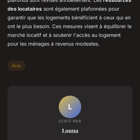
plafonds sont révisés annuellement. Les
ressources
des locataires
sont également plafonnées pour
garantir que les logements bénéficient à ceux qui en
ont le plus besoin. Ces mesures visent à équilibrer le
marché locatif et à soutenir l'accès au logement
pour les ménages à revenus modestes.
Actu
L
ECRIT PAR
Louna