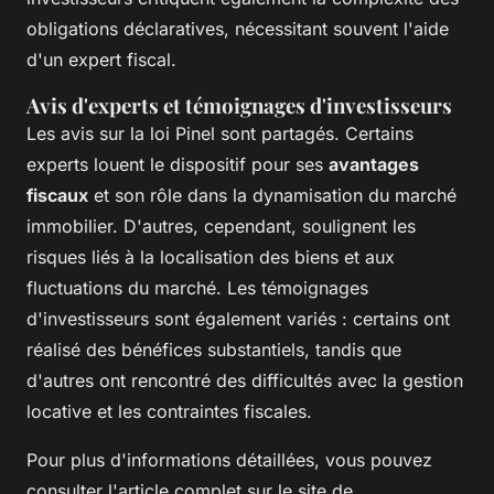
obligations déclaratives, nécessitant souvent l'aide
d'un expert fiscal.
Avis d'experts et témoignages d'investisseurs
Les avis sur la loi Pinel sont partagés. Certains
experts louent le dispositif pour ses
avantages
fiscaux
et son rôle dans la dynamisation du marché
immobilier. D'autres, cependant, soulignent les
risques liés à la localisation des biens et aux
fluctuations du marché. Les témoignages
d'investisseurs sont également variés : certains ont
réalisé des bénéfices substantiels, tandis que
d'autres ont rencontré des difficultés avec la gestion
locative et les contraintes fiscales.
Pour plus d'informations détaillées, vous pouvez
consulter l'article complet sur le site de