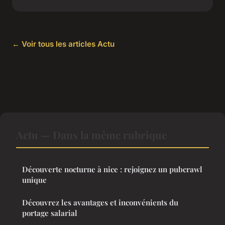
← Voir tous les articles Actu
Actu — Dans la même rubrique
Découverte nocturne à nice : rejoignez un pubcrawl
unique
Découvrez les avantages et inconvénients du
portage salarial