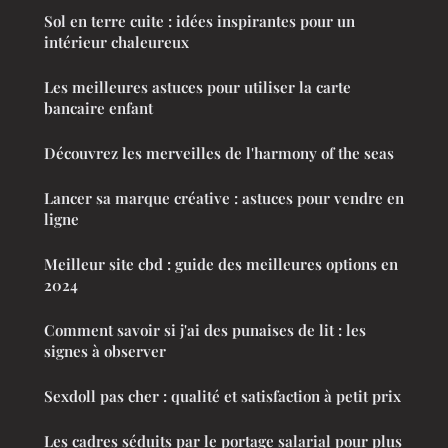
Sol en terre cuite : idées inspirantes pour un
intérieur chaleureux
Les meilleures astuces pour utiliser la carte
bancaire enfant
Découvrez les merveilles de l'harmony of the seas
Lancer sa marque créative : astuces pour vendre en
ligne
Meilleur site cbd : guide des meilleures options en
2024
Comment savoir si j'ai des punaises de lit : les
signes à observer
Sexdoll pas cher : qualité et satisfaction à petit prix
Les cadres séduits par le portage salarial pour plus