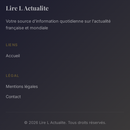
Lire L Actualite
Votre source d'information quotidienne sur l'actualité
française et mondiale
LIENS
Accueil
LÉGAL
Mentions légales
Contact
© 2026 Lire L Actualite. Tous droits réservés.