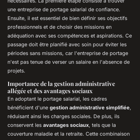
nécessaires. La première étape consiste à trouver
une entreprise de portage salarial de confiance.
Ensuite, il est essentiel de bien définir ses objectifs
professionnels et de choisir des missions en
adéquation avec ses compétences et aspirations. Ce
passage doit être planifié avec soin pour éviter les
périodes sans missions, car l'entreprise de portage
n'est pas tenue de verser un salaire en l'absence de
projets.
Importance de la gestion administrative
allégée et des avantages sociaux
En adoptant le portage salarial, les cadres
bénéficient d'une
gestion administrative simplifiée
,
réduisant ainsi les charges sociales. De plus, ils
conservent les
avantages sociaux
, tels que la
couverture maladie et la retraite. Cette combinaison