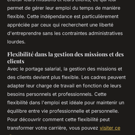
permet de gérer leur emploi du temps de manière
flexible. Cette indépendance est particulièrement
appréciée par ceux qui recherchent une liberté
d'entreprendre sans les contraintes administratives
lourdes.
Flexibilité dans la gestion des missions et des
clients
Avec le portage salarial, la gestion des missions et
des clients devient plus flexible. Les cadres peuvent
adapter leur charge de travail en fonction de leurs
besoins personnels et professionnels. Cette
flexibilité dans l'emploi est idéale pour maintenir un
équilibre entre vie professionnelle et personnelle.
Pour découvrir comment cette flexibilité peut
transformer votre carrière, vous pouvez
visiter ce