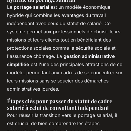
Le
portage salarial
est un modèle économique
hybride qui combine les avantages du travail
indépendant avec ceux du statut de salarié. Ce
système permet aux professionnels de choisir leurs
missions et leurs clients tout en bénéficiant des
protections sociales comme la sécurité sociale et
l'assurance chômage. La
gestion administrative
simplifiée
est l'une des principales attractions de ce
modèle, permettant aux cadres de se concentrer sur
leurs missions sans se soucier des démarches
administratives lourdes.
Étapes clés pour passer du statut de cadre
salarié à celui de consultant indépendant
Pour réussir la transition vers le portage salarial, il
est crucial de bien comprendre les étapes