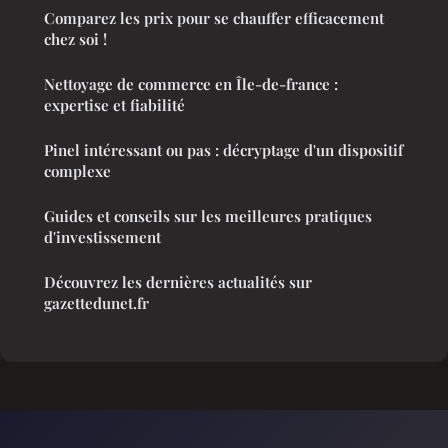
Comparez les prix pour se chauffer efficacement
chez soi !
Nettoyage de commerce en Île-de-france :
expertise et fiabilité
Pinel intéressant ou pas : décryptage d'un dispositif
complexe
Guides et conseils sur les meilleures pratiques
d'investissement
Découvrez les dernières actualités sur
gazettedunet.fr