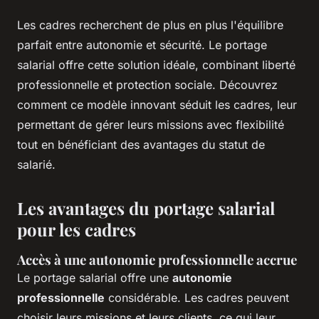
Les cadres recherchent de plus en plus l'équilibre
parfait entre autonomie et sécurité. Le portage
salarial offre cette solution idéale, combinant liberté
professionnelle et protection sociale. Découvrez
comment ce modèle innovant séduit les cadres, leur
permettant de gérer leurs missions avec flexibilité
tout en bénéficiant des avantages du statut de
salarié.
Les avantages du portage salarial
pour les cadres
Accès à une autonomie professionnelle accrue
Le portage salarial offre une
autonomie
professionnelle
considérable. Les cadres peuvent
choisir leurs missions et leurs clients, ce qui leur