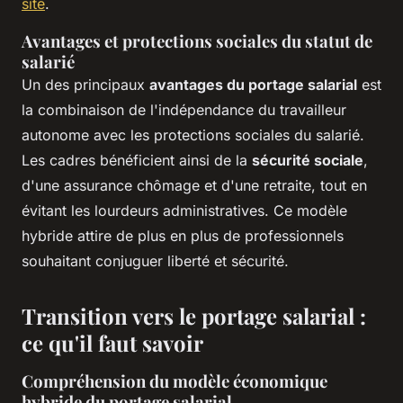
site
.
Avantages et protections sociales du statut de
salarié
Un des principaux
avantages du portage salarial
est
la combinaison de l'indépendance du travailleur
autonome avec les protections sociales du salarié.
Les cadres bénéficient ainsi de la
sécurité sociale
,
d'une assurance chômage et d'une retraite, tout en
évitant les lourdeurs administratives. Ce modèle
hybride attire de plus en plus de professionnels
souhaitant conjuguer liberté et sécurité.
Transition vers le portage salarial :
ce qu'il faut savoir
Compréhension du modèle économique
hybride du portage salarial