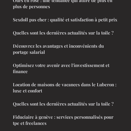
Ours en rose : une tendance qui attire de plus en
plus de personnes
Sexdoll pas cher : qualité et satisfaction à petit prix
Quelles sont les dernières actualités sur la toile ?
Découvrez les avantages et inconvénients du
portage salarial
Optimisez votre avenir avec l'investissement et
finance
Location de maisons de vacances dans le Luberon :
luxe et confort
Quelles sont les dernières actualités sur la toile ?
Fiduciaire à genève : services personnalisés pour
tpe et freelances