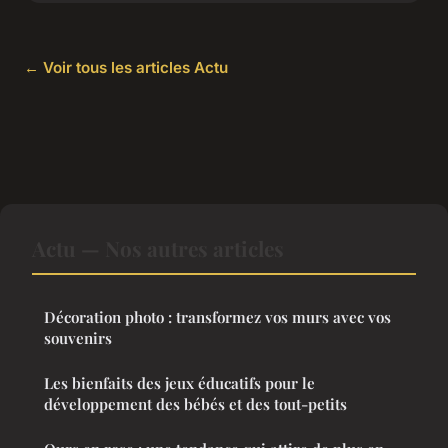
← Voir tous les articles Actu
Actu — Nos autres articles
Décoration photo : transformez vos murs avec vos
souvenirs
Les bienfaits des jeux éducatifs pour le
développement des bébés et des tout-petits