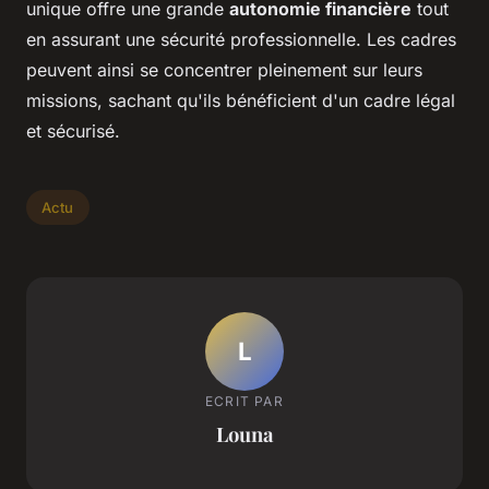
unique offre une grande
autonomie financière
tout
en assurant une sécurité professionnelle. Les cadres
peuvent ainsi se concentrer pleinement sur leurs
missions, sachant qu'ils bénéficient d'un cadre légal
et sécurisé.
Actu
L
ECRIT PAR
Louna