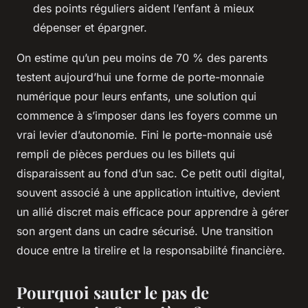
des points réguliers aident l’enfant à mieux
dépenser et épargner.
On estime qu’un peu moins de 70 % des parents
testent aujourd’hui une forme de porte-monnaie
numérique pour leurs enfants, une solution qui
commence à s’imposer dans les foyers comme un
vrai levier d’autonomie. Fini le porte-monnaie usé
rempli de pièces perdues ou les billets qui
disparaissent au fond d’un sac. Ce petit outil digital,
souvent associé à une application intuitive, devient
un allié discret mais efficace pour apprendre à gérer
son argent dans un cadre sécurisé. Une transition
douce entre la tirelire et la responsabilité financière.
Pourquoi sauter le pas de