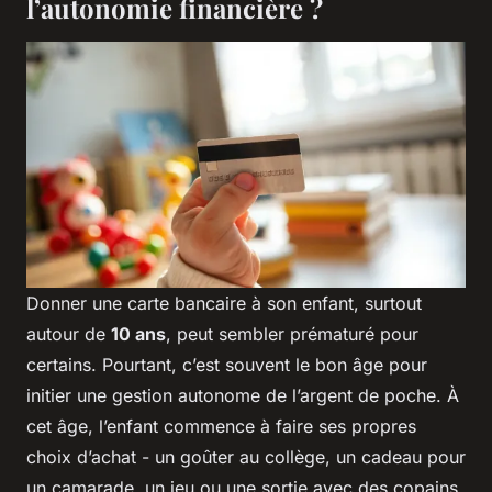
l’autonomie financière ?
Donner une carte bancaire à son enfant, surtout
autour de
10 ans
, peut sembler prématuré pour
certains. Pourtant, c’est souvent le bon âge pour
initier une gestion autonome de l’argent de poche. À
cet âge, l’enfant commence à faire ses propres
choix d’achat - un goûter au collège, un cadeau pour
un camarade, un jeu ou une sortie avec des copains.