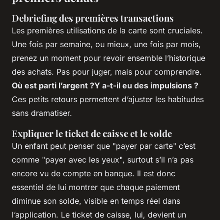
Debriefing des premières transactions
Les premières utilisations de la carte sont cruciales.
Une fois par semaine, ou mieux, une fois par mois,
prenez un moment pour revoir ensemble l’historique
des achats. Pas pour juger, mais pour comprendre.
Où est parti l’argent ?
Y a-t-il eu des impulsions ?
Ces petits retours permettent d’ajuster les habitudes
sans dramatiser.
Expliquer le ticket de caisse et le solde
Un enfant peut penser que "payer par carte" c’est
comme "payer avec les yeux", surtout s’il n’a pas
encore vu de compte en banque. Il est donc
essentiel de lui montrer que chaque paiement
diminue son solde, visible en temps réel dans
l’application. Le ticket de caisse, lui, devient un