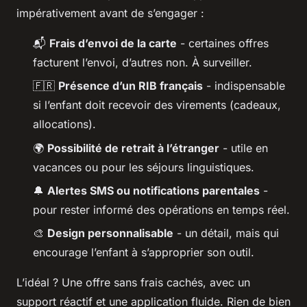
impérativement avant de s’engager :
📬
Frais d’envoi de la carte
- certaines offres
facturent l’envoi, d’autres non. À surveiller.
🇫🇷
Présence d’un RIB français
- indispensable
si l’enfant doit recevoir des virements (cadeaux,
allocations).
🌍
Possibilité de retrait à l’étranger
- utile en
vacances ou pour les séjours linguistiques.
🔔
Alertes SMS ou notifications parentales
-
pour rester informé des opérations en temps réel.
🎨
Design personnalisable
- un détail, mais qui
encourage l’enfant à s’approprier son outil.
L’idéal ? Une offre sans frais cachés, avec un
support réactif et une application fluide. Rien de bien