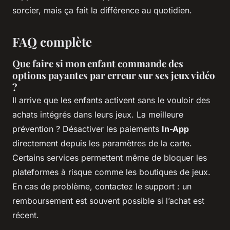
sorcier, mais ça fait la différence au quotidien.
FAQ complète
Que faire si mon enfant commande des
options payantes par erreur sur ses jeux vidéo
?
Il arrive que les enfants activent sans le vouloir des
achats intégrés dans leurs jeux. La meilleure
prévention ? Désactiver les paiements
In-App
directement depuis les paramètres de la carte.
Certains services permettent même de bloquer les
plateformes à risque comme les boutiques de jeux.
En cas de problème, contactez le support : un
remboursement est souvent possible si l’achat est
récent.