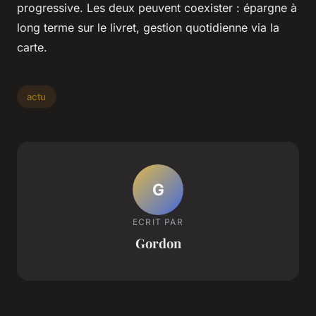
progressive. Les deux peuvent coexister : épargne à
long terme sur le livret, gestion quotidienne via la
carte.
actu
G
ECRIT PAR
Gordon