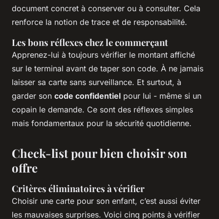
document concret à conserver ou à consulter. Cela
renforce la notion de trace et de responsabilité.
Les bons réflexes chez le commerçant
Apprenez-lui à toujours vérifier le montant affiché
sur le terminal avant de taper son code. À ne jamais
laisser sa carte sans surveillance. Et surtout, à
garder son
code confidentiel
pour lui - même si un
copain le demande. Ce sont des réflexes simples
mais fondamentaux pour la sécurité quotidienne.
Check-list pour bien choisir son
offre
Critères éliminatoires à vérifier
Choisir une carte pour son enfant, c’est aussi éviter
les mauvaises surprises. Voici cinq points à vérifier