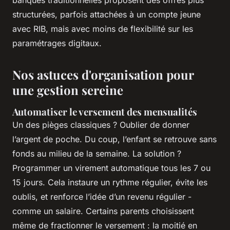
structurées, parfois attachées à un compte jeune
avec RIB, mais avec moins de flexibilité sur les
paramétrages digitaux.
Nos astuces d'organisation pour
une gestion sereine
Automatiser le versement des mensualités
Un des pièges classiques ? Oublier de donner
l’argent de poche. Du coup, l’enfant se retrouve sans
fonds au milieu de la semaine. La solution ?
Programmer un virement automatique tous les 7 ou
15 jours. Cela instaure un rythme régulier, évite les
oublis, et renforce l’idée d’un revenu régulier -
comme un salaire. Certains parents choisissent
même de fractionner le versement : la moitié en