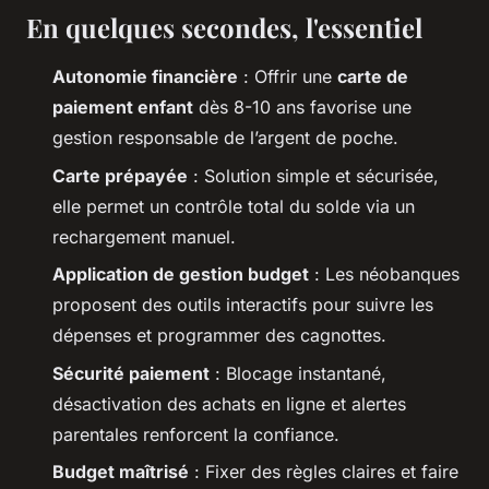
En quelques secondes, l'essentiel
Autonomie financière
: Offrir une
carte de
paiement enfant
dès 8-10 ans favorise une
gestion responsable de l’argent de poche.
Carte prépayée
: Solution simple et sécurisée,
elle permet un contrôle total du solde via un
rechargement manuel.
Application de gestion budget
: Les néobanques
proposent des outils interactifs pour suivre les
dépenses et programmer des cagnottes.
Sécurité paiement
: Blocage instantané,
désactivation des achats en ligne et alertes
parentales renforcent la confiance.
Budget maîtrisé
: Fixer des règles claires et faire