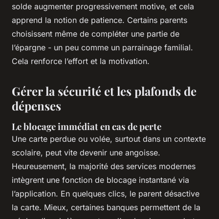
solde augmenter progressivement motive, et cela
apprend la notion de patience. Certains parents
choisissent même de compléter une partie de
l’épargne - un peu comme un parrainage familial.
Cela renforce l’effort et la motivation.
Gérer la sécurité et les plafonds de
dépenses
Le blocage immédiat en cas de perte
Une carte perdue ou volée, surtout dans un contexte
scolaire, peut vite devenir une angoisse.
Heureusement, la majorité des services modernes
intègrent une fonction de blocage instantané via
l’application. En quelques clics, le parent désactive
la carte. Mieux, certaines banques permettent de la