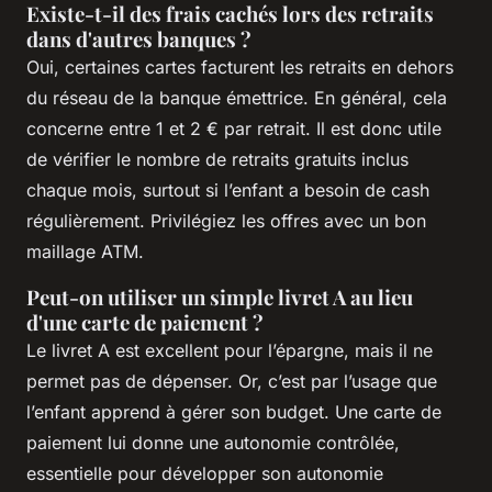
Existe-t-il des frais cachés lors des retraits
dans d'autres banques ?
Oui, certaines cartes facturent les retraits en dehors
du réseau de la banque émettrice. En général, cela
concerne entre 1 et 2 € par retrait. Il est donc utile
de vérifier le nombre de retraits gratuits inclus
chaque mois, surtout si l’enfant a besoin de cash
régulièrement. Privilégiez les offres avec un bon
maillage ATM.
Peut-on utiliser un simple livret A au lieu
d'une carte de paiement ?
Le livret A est excellent pour l’épargne, mais il ne
permet pas de dépenser. Or, c’est par l’usage que
l’enfant apprend à gérer son budget. Une carte de
paiement lui donne une autonomie contrôlée,
essentielle pour développer son autonomie