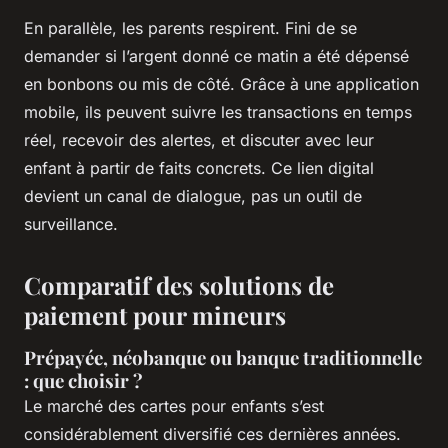
En parallèle, les parents respirent. Fini de se
demander si l’argent donné ce matin a été dépensé
en bonbons ou mis de côté. Grâce à une application
mobile, ils peuvent suivre les transactions en temps
réel, recevoir des alertes, et discuter avec leur
enfant à partir de faits concrets. Ce lien digital
devient un canal de dialogue, pas un outil de
surveillance.
Comparatif des solutions de
paiement pour mineurs
Prépayée, néobanque ou banque traditionnelle
: que choisir ?
Le marché des cartes pour enfants s’est
considérablement diversifié ces dernières années.