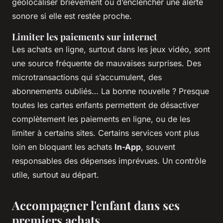
géolocaliser brièvement ou d’enclencher une alerte
sonore si elle est restée proche.
Limiter les paiements sur internet
Les achats en ligne, surtout dans les jeux vidéo, sont
une source fréquente de mauvaises surprises. Des
microtransactions qui s’accumulent, des
abonnements oubliés… La bonne nouvelle ? Presque
toutes les cartes enfants permettent de désactiver
complètement les paiements en ligne, ou de les
limiter à certains sites. Certains services vont plus
loin en bloquant les achats
In-App
, souvent
responsables des dépenses imprévues. Un contrôle
utile, surtout au départ.
Accompagner l'enfant dans ses
premiers achats