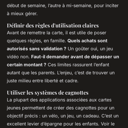
début de semaine, l’autre à mi-semaine, pour inciter
à mieux gérer.
Définir des règles d'utilisation claires
Avant de remettre la carte, il est utile de poser
quelques règles, en famille.
Quels achats sont
autorisés sans validation ?
Un goûter oui, un jeu
vidéo non.
Faut-il demander avant de dépasser un
certain montant ?
Ces limites rassurent l’enfant
autant que les parents. L’enjeu, c’est de trouver un
juste milieu entre liberté et cadre.
Utiliser les systèmes de cagnottes
La plupart des applications associées aux cartes
jeunes permettent de créer des cagnottes pour un
objectif précis : un vélo, un jeu, un cadeau. C’est un
excellent levier d’épargne pour les enfants. Voir le