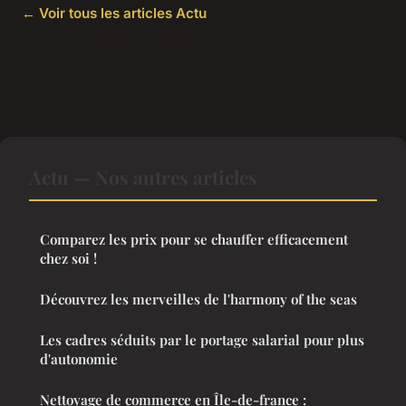
← Voir tous les articles Actu
Actu — Nos autres articles
Comparez les prix pour se chauffer efficacement
chez soi !
Découvrez les merveilles de l'harmony of the seas
Les cadres séduits par le portage salarial pour plus
d'autonomie
Nettoyage de commerce en Île-de-france :