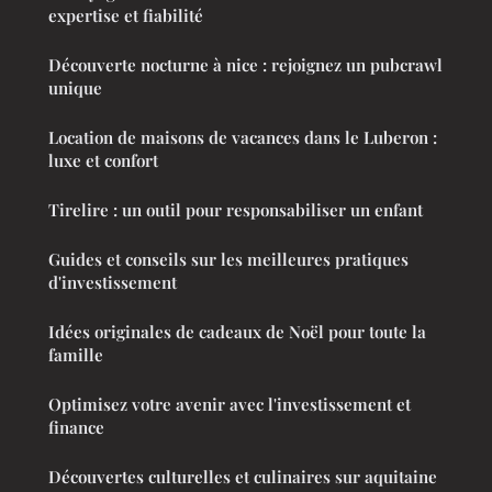
expertise et fiabilité
Découverte nocturne à nice : rejoignez un pubcrawl
unique
Location de maisons de vacances dans le Luberon :
luxe et confort
Tirelire : un outil pour responsabiliser un enfant
Guides et conseils sur les meilleures pratiques
d'investissement
Idées originales de cadeaux de Noël pour toute la
famille
Optimisez votre avenir avec l'investissement et
finance
Découvertes culturelles et culinaires sur aquitaine