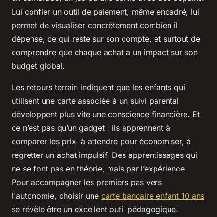
Lui confier un outil de paiement, même encadré, lui
permet de visualiser concrètement combien il
dépense, ce qui reste sur son compte, et surtout de
comprendre que chaque achat a un impact sur son
budget global.
Les retours terrain indiquent que les enfants qui
utilisent une carte associée à un suivi parental
développent plus vite une conscience financière. Et
ce n’est pas qu’un gadget : ils apprennent à
comparer les prix, à attendre pour économiser, à
regretter un achat impulsif. Des apprentissages qui
ne se font pas en théorie, mais par l’expérience.
Pour accompagner les premiers pas vers
l'autonomie, choisir une
carte bancaire enfant 10 ans
se révèle être un excellent outil pédagogique.