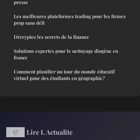
presse
Les meilleures plateformes trading pour les firmes
prop sans défi
Décryptez les secrets de la finance
Solutions expertes pour le nettoyage diogène en
france
Comment planifier un tour du monde éducatif
virtuel pour des étudiants en géographie?
Lire L Actualite