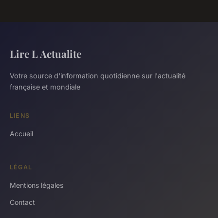
Lire L Actualite
Votre source d'information quotidienne sur l'actualité
française et mondiale
LIENS
Accueil
LÉGAL
Mentions légales
Contact