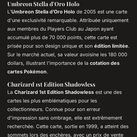
Umbreon Stella d’Oro Holo
L'
Umbreon Stella d’Oro Holo
de 2005 est une carte
d'une exclusivité remarquable. Attribuée uniquement
aux membres du Players Club au Japon ayant
accumulé plus de 70 000 points, cette carte est
prisée pour son design unique et son
édition limitée
.
Sur le marché actuel, sa valeur avoisine les 180 000
dollars, illustrant l'importance de la
cotation des
cartes Pokémon
.
Charizard 1st Edition Shadowless
La
Charizard 1st Edition Shadowless
est une des
cartes les plus emblématiques pour les
collectionneurs. Connue pour son erreur
d'impression sans ombrage, elle est extrêmement
recherchée. Cette carte, sortie en 1999, a atteint des
sommets lors des enchères, avec un prix de vente