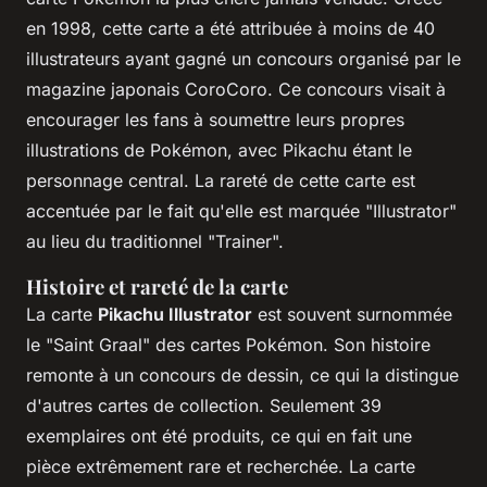
en 1998, cette carte a été attribuée à moins de 40
illustrateurs ayant gagné un concours organisé par le
magazine japonais CoroCoro. Ce concours visait à
encourager les fans à soumettre leurs propres
illustrations de Pokémon, avec Pikachu étant le
personnage central. La rareté de cette carte est
accentuée par le fait qu'elle est marquée "Illustrator"
au lieu du traditionnel "Trainer".
Histoire et rareté de la carte
La carte
Pikachu Illustrator
est souvent surnommée
le "Saint Graal" des cartes Pokémon. Son histoire
remonte à un concours de dessin, ce qui la distingue
d'autres cartes de collection. Seulement 39
exemplaires ont été produits, ce qui en fait une
pièce extrêmement rare et recherchée. La carte