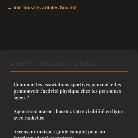
← Voir tous les articles Société
Société — Nos autres articles
Comment les associations sportives peuvent-elles
promouvoir l'activité physique chez les personnes
âgées ?
Agence seo maroc : boostez votre visibilité en ligne
avec ranket.co
Ascenseur maison : guide complet pour un