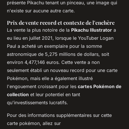
présente Pikachu tenant un pinceau, une image qui
n'existe sur aucune autre carte.
Prix de vente record et contexte de l'enchère
La vente la plus notoire de la
Pikachu Illustrator
a
eu lieu en juillet 2021, lorsque le YouTuber Logan
Paul a acheté un exemplaire pour la somme
astronomique de 5,275 millions de dollars, soit
environ 4,477,146 euros. Cette vente a non
seulement établi un nouveau record pour une carte
Pokémon, mais elle a également illustré
l'engouement croissant pour les
cartes Pokémon de
collection
et leur potentiel en tant
qu'investissements lucratifs.
Pour des informations supplémentaires sur cette
carte pokémon, allez sur