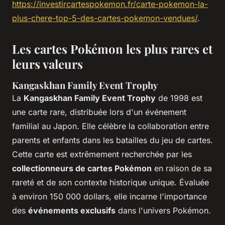
https://investircartespokemon.fr/carte-pokemon-la-
plus-chere-top-5-des-cartes-pokemon-vendues/
.
Les cartes Pokémon les plus rares et
leurs valeurs
Kangaskhan Family Event Trophy
La
Kangaskhan Family Event Trophy
de 1998 est
une carte rare, distribuée lors d'un événement
familial au Japon. Elle célèbre la collaboration entre
parents et enfants dans les batailles du jeu de cartes.
Cette carte est extrêmement recherchée par les
collectionneurs de cartes Pokémon
en raison de sa
rareté et de son contexte historique unique. Évaluée
à environ 150 000 dollars, elle incarne l'importance
des
événements exclusifs
dans l'univers Pokémon.