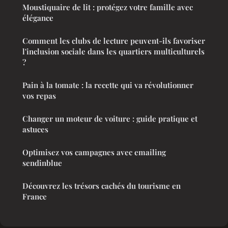
Moustiquaire de lit : protégez votre famille avec
élégance
Comment les clubs de lecture peuvent-ils favoriser
l'inclusion sociale dans les quartiers multiculturels
?
Pain à la tomate : la recette qui va révolutionner
vos repas
Changer un moteur de voiture : guide pratique et
astuces
Optimisez vos campagnes avec emailing
sendinblue
Découvrez les trésors cachés du tourisme en
France