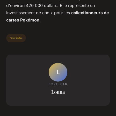
d'environ 420 000 dollars. Elle représente un
investissement de choix pour les
collectionneurs de
cartes Pokémon
.
Société
L
ECRIT PAR
Louna