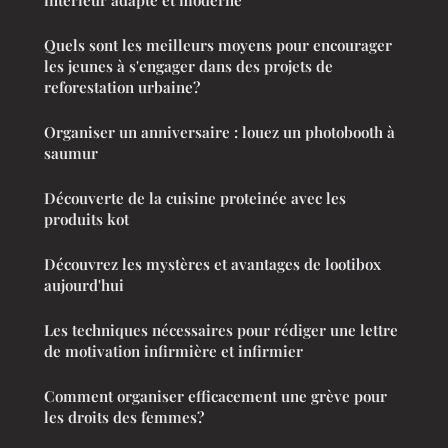
intérieur adapté et moderne
Quels sont les meilleurs moyens pour encourager
les jeunes à s'engager dans des projets de
reforestation urbaine?
Organiser un anniversaire : louez un photobooth à
saumur
Découverte de la cuisine proteinée avec les
produits kot
Découvrez les mystères et avantages de lootibox
aujourd'hui
Les techniques nécessaires pour rédiger une lettre
de motivation infirmière et infirmier
Comment organiser efficacement une grève pour
les droits des femmes?