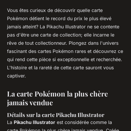
Vous êtes curieux de découvrir quelle carte
Pokémon détient le record du prix le plus élevé
jamais atteint? La Pikachu Illustrator ne se contente
pas d'être une carte de collection; elle incarne le
rêve de tout collectionneur. Plongez dans l'univers
fascinant des cartes Pokémon rares et découvrez ce
qui rend cette pièce si exceptionnelle et recherchée.
L'histoire et la rareté de cette carte sauront vous
captiver.
La carte Pokémon la plus chère
jamais vendue
Détails sur la carte Pikachu Illustrator
La
Pikachu Illustrator
est considérée comme la
carte Pokémon la plus chère jamais vendue. Créée