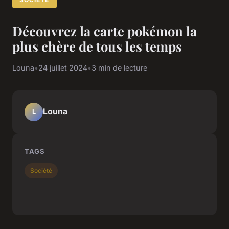
Découvrez la carte pokémon la
plus chère de tous les temps
Louna
•
24 juillet 2024
•
3 min de lecture
Louna
L
TAGS
Société