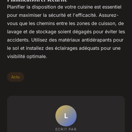
Planifier la disposition de votre cuisine est essentiel
pour maximiser la sécurité et l'efficacité. Assurez-
vous que les chemins entre les zones de cuisson, de
lavage et de stockage soient dégagés pour éviter les
accidents. Utilisez des matériaux antidérapants pour
le sol et installez des éclairages adéquats pour une
visibilité optimale.
Actu
L
ECRIT PAR