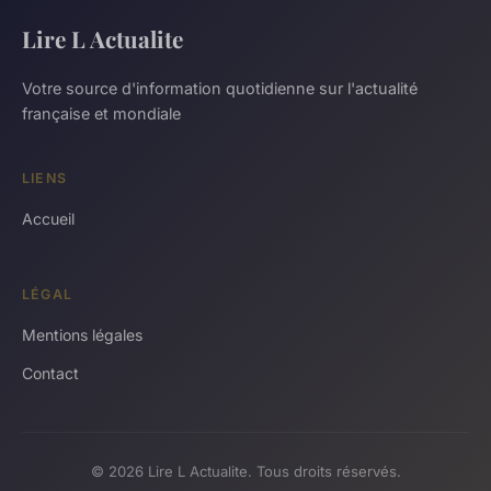
Lire L Actualite
Votre source d'information quotidienne sur l'actualité
française et mondiale
LIENS
Accueil
LÉGAL
Mentions légales
Contact
© 2026 Lire L Actualite. Tous droits réservés.