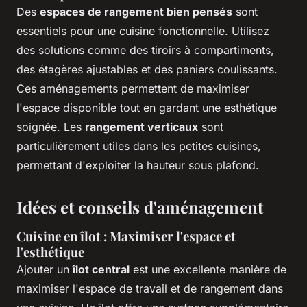
Des
espaces de rangement bien pensés
sont
essentiels pour une cuisine fonctionnelle. Utilisez
des solutions comme des tiroirs à compartiments,
des étagères ajustables et des paniers coulissants.
Ces aménagements permettent de maximiser
l'espace disponible tout en gardant une esthétique
soignée. Les
rangement verticaux
sont
particulièrement utiles dans les petites cuisines,
permettant d'exploiter la hauteur sous plafond.
Idées et conseils d'aménagement
Cuisine en îlot : Maximiser l'espace et
l'esthétique
Ajouter un
îlot central
est une excellente manière de
maximiser l'espace de travail et de rangement dans