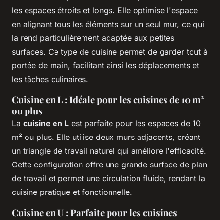
les espaces étroits et longs. Elle optimise l'espace
en alignant tous les éléments sur un seul mur, ce qui
la rend particulièrement adaptée aux petites
surfaces. Ce type de cuisine permet de garder tout à
portée de main, facilitant ainsi les déplacements et
les tâches culinaires.
Cuisine en L : Idéale pour les cuisines de 10 m²
ou plus
La
cuisine en L
est parfaite pour les espaces de 10
m² ou plus. Elle utilise deux murs adjacents, créant
un triangle de travail naturel qui améliore l'efficacité.
Cette configuration offre une grande surface de plan
de travail et permet une circulation fluide, rendant la
cuisine pratique et fonctionnelle.
Cuisine en U : Parfaite pour les cuisines