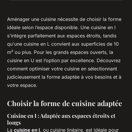
Aménager une cuisine nécessite de choisir la forme
idéale selon l’espace disponible. Une cuisine en I
s'intègre parfaitement aux espaces étroits, tandis
qu'une cuisine en L convient aux superficies de 10
m² ou plus. Pour les grands espaces ouverts, la
cuisine en U est l’option par excellence. Découvrez
comment optimiser votre cuisine en sélectionnant
judicieusement la forme adaptée à vos besoins et à
votre espace.
Choisir la forme de cuisine adaptée
Cuisine en I : Adaptée aux espaces étroits et
longs
La
cuisine en I
, ou cuisine linéaire, est idéale pour