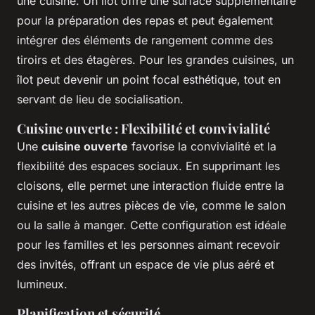
une cuisine. Un îlot offre une surface supplémentaire
pour la préparation des repas et peut également
intégrer des éléments de rangement comme des
tiroirs et des étagères. Pour les grandes cuisines, un
îlot peut devenir un point focal esthétique, tout en
servant de lieu de socialisation.
Cuisine ouverte : Flexibilité et convivialité
Une
cuisine ouverte
favorise la convivialité et la
flexibilité des espaces sociaux. En supprimant les
cloisons, elle permet une interaction fluide entre la
cuisine et les autres pièces de vie, comme le salon
ou la salle à manger. Cette configuration est idéale
pour les familles et les personnes aimant recevoir
des invités, offrant un espace de vie plus aéré et
lumineux.
Planification et sécurité