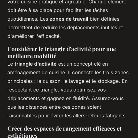
votre cuisine pratique et agréable. Chaque élément
doit être à sa place pour faciliter les tâches
quotidiennes. Les
zones de travail
bien définies
permettent de réduire les déplacements inutiles et
d'améliorer l'efficacité.
Considérer le triangle d'activité pour une
meilleure mobilité
Le
triangle d'activité
est un concept clé en
aménagement de cuisine. Il connecte les trois zones
principales : la cuisson, le lavage et le stockage. En
respectant ce triangle, vous optimisez vos
déplacements et gagnez en fluidité. Assurez-vous
que les distances entre ces zones soient
raisonnables pour éviter les allers-retours fatigants.
Créer des espaces de rangement efficaces et
esthétiques