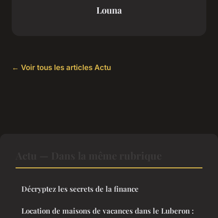
Louna
← Voir tous les articles Actu
Actu — Dans la même rubrique
Décryptez les secrets de la finance
Location de maisons de vacances dans le Luberon :