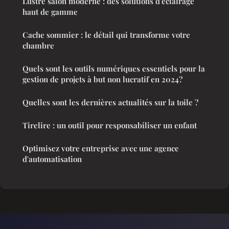
Lustre salon moderne : des solutions d'éclairage
haut de gamme
Cache sommier : le détail qui transforme votre
chambre
Quels sont les outils numériques essentiels pour la
gestion de projets à but non lucratif en 2024?
Quelles sont les dernières actualités sur la toile ?
Tirelire : un outil pour responsabiliser un enfant
Optimisez votre entreprise avec une agence
d'automatisation