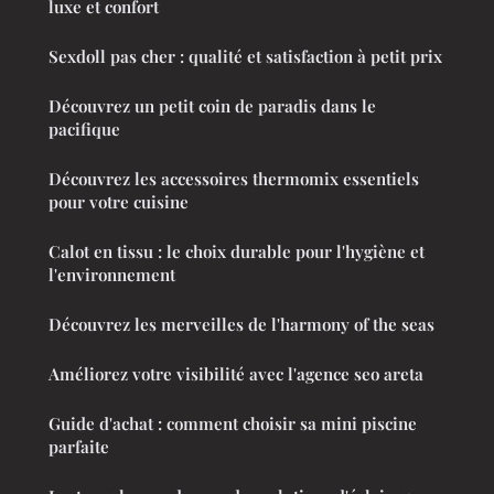
luxe et confort
Sexdoll pas cher : qualité et satisfaction à petit prix
Découvrez un petit coin de paradis dans le
pacifique
Découvrez les accessoires thermomix essentiels
pour votre cuisine
Calot en tissu : le choix durable pour l'hygiène et
l'environnement
Découvrez les merveilles de l'harmony of the seas
Améliorez votre visibilité avec l'agence seo areta
Guide d'achat : comment choisir sa mini piscine
parfaite