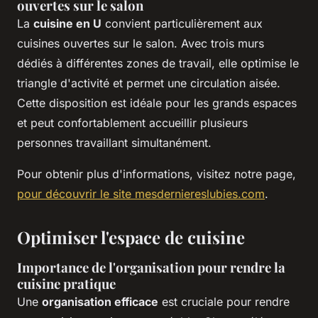
ouvertes sur le salon
La
cuisine en U
convient particulièrement aux
cuisines ouvertes sur le salon. Avec trois murs
dédiés à différentes zones de travail, elle optimise le
triangle d'activité et permet une circulation aisée.
Cette disposition est idéale pour les grands espaces
et peut confortablement accueillir plusieurs
personnes travaillant simultanément.
Pour obtenir plus d'informations, visitez notre page,
pour découvrir le site mesderniereslubies.com
.
Optimiser l'espace de cuisine
Importance de l'organisation pour rendre la
cuisine pratique
Une
organisation efficace
est cruciale pour rendre